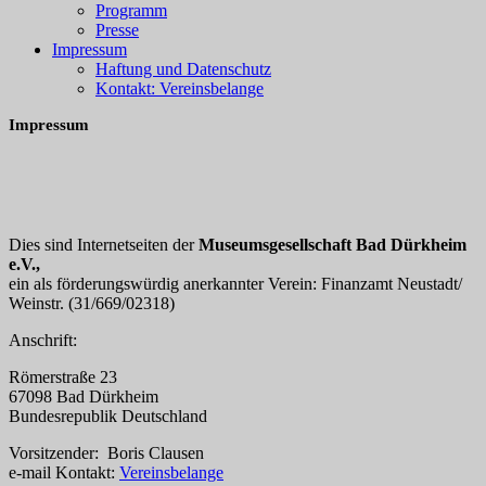
Programm
Presse
Impressum
Haftung und Datenschutz
Kontakt: Vereinsbelange
Impressum
Dies sind Internetseiten der
Museumsgesellschaft Bad Dürkheim
e.V.,
ein als förderungswürdig anerkannter Verein: Finanzamt Neustadt/
Weinstr. (31/669/02318)
Anschrift:
Römerstraße 23
67098 Bad Dürkheim
Bundesrepublik Deutschland
Vorsitzender: Boris Clausen
e-mail Kontakt:
Vereinsbelange