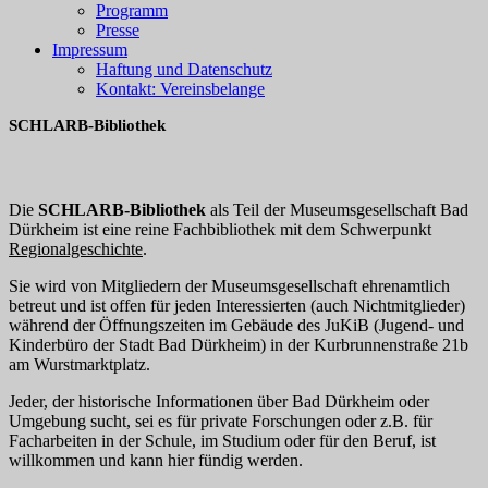
Programm
Presse
Impressum
Haftung und Datenschutz
Kontakt: Vereinsbelange
SCHLARB-Bibliothek
Die
SCHLARB-Bibliothek
als Teil der Museumsgesellschaft Bad
Dürkheim ist eine reine Fachbibliothek mit dem Schwerpunkt
Regionalgeschichte
.
Sie wird von Mitgliedern der Museumsgesellschaft ehrenamtlich
betreut und ist offen für jeden Interessierten (auch Nichtmitglieder)
während der Öffnungszeiten im Gebäude des JuKiB (Jugend- und
Kinderbüro der Stadt Bad Dürkheim) in der Kurbrunnenstraße 21b
am Wurstmarktplatz.
Jeder, der historische Informationen über Bad Dürkheim oder
Umgebung sucht, sei es für private Forschungen oder z.B. für
Facharbeiten in der Schule, im Studium oder für den Beruf, ist
willkommen und kann hier fündig werden.