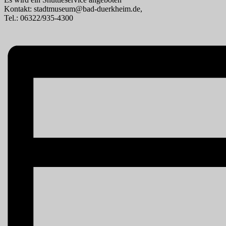
Kontakt: stadtmuseum@bad-duerkheim.de,
Tel.: 06322/935-4300