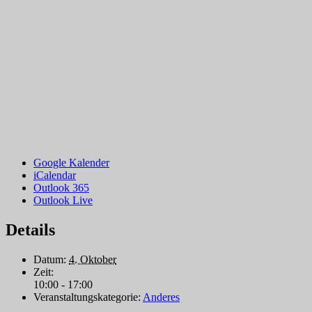
Google Kalender
iCalendar
Outlook 365
Outlook Live
Details
Datum:
4. Oktober
Zeit:
10:00 - 17:00
Veranstaltungskategorie:
Anderes