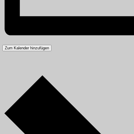
Zum Kalender hinzufügen